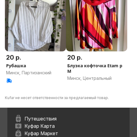
20 р.
20 р.
Рубашка
Блузка кофточка Etam p
M
Минск, Партизанский
Минск, Центральный
Kufar не несет ответственности за предлагаемый товар.
Путешествия
Куфар Карта
Куфар Маркет