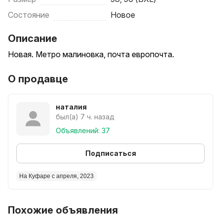
Состояние
Новое
Описание
Новая. Метро малиновка, почта европочта.
О продавце
наталия
был(а) 7 ч. назад
Объявлений: 37
Подписаться
На Куфаре с апреля, 2023
Похожие объявления