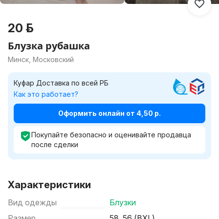
20 р.
Блузка рубашка
Минск, Московский
Куфар Доставка по всей РБ
Как это работает?
Оформить онлайн от 4,50 р.
Покупайте безопасно и оценивайте продавца
после сделки
Характеристики
Вид одежды
Блузки
Размер
58, 56 (BXL)