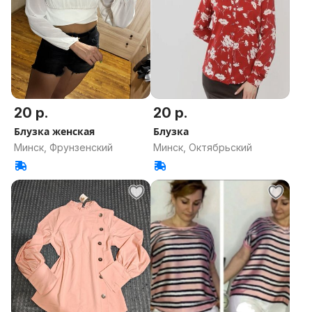
20 р.
20 р.
Блузка женская
Блузка
Минск, Фрунзенский
Минск, Октябрьский