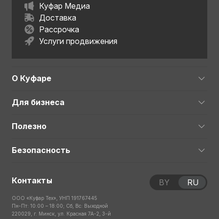
Куфар Медиа
Доставка
Рассрочка
Услуги продвижения
О Куфаре
Для бизнеса
Полезно
Безопасность
Контакты
BY
RU
ООО «Куфар Тех», УНП 191767445
Пн-Пт: 10:00 – 18:00; Сб, Вс: Выходной
220029, г. Минск, ул. Красная 7А-2, 3-й