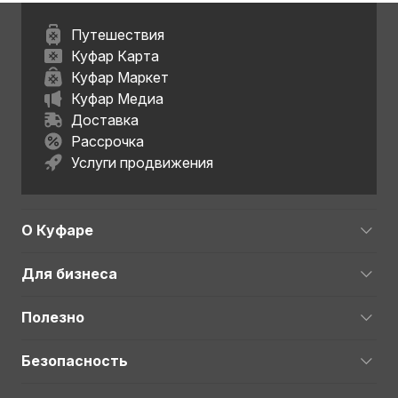
Путешествия
Куфар Карта
Куфар Маркет
Куфар Медиа
Доставка
Рассрочка
Услуги продвижения
О Куфаре
Для бизнеса
Полезно
Безопасность