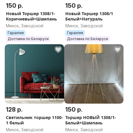
150 р.
150 р.
Новый Торшер 1308/1-
Новый Торшер 1308/1
Коричневый+Шампань
Белый+Натураль
Минск, Заводской
Минск, Заводской
Гарантия
Гарантия
Доставка по Беларуси
Доставка по Беларуси
128 р.
150 р.
Светильник торшер 1100-
Торшер НОВЫЙ 1308/1-
1 белый
Белый+Шампань
Минск, Заводской
Минск, Заводской