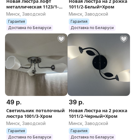
Новая Люстра лофт
Новая Люстра на 2 рожка
металлическая 1123/1-
1011/2-Белый+Хром
Белый
Минск, Заводской
Минск, Заводской
Гарантия
Гарантия
Доставка по Беларуси
Доставка по Беларуси
49 р.
39 р.
Светильник потолочный
Новая Люстра на 2 рожка
люстра 1001/3-Хром
1011/2-Черный+Хром
Минск, Заводской
Минск, Заводской
Гарантия
Гарантия
Доставка по Беларуси
Доставка по Беларуси