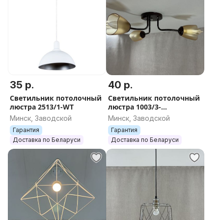
35 р.
40 р.
Светильник потолочный
Светильник потолочный
люстра 2513/1-WT
люстра 1003/3-
Коричневый
Минск, Заводской
Минск, Заводской
Гарантия
Гарантия
Доставка по Беларуси
Доставка по Беларуси