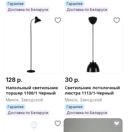
Гарантия
Гарантия
Доставка по Беларуси
Доставка по Беларуси
128 р.
30 р.
Напольный светильник
Светильник потолочный
торшер 1100/1 Черный
люстра 1113/1-Черный
Минск, Заводской
Минск, Заводской
Гарантия
Гарантия
Доставка по Беларуси
Доставка по Беларуси