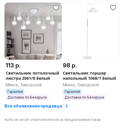
113 р.
98 р.
Светильник потолочный
Светильник торшер
люстра 2061/8 Белый
напольный 1068/1 Белый
Минск, Заводской
Минск, Заводской
Гарантия
Гарантия
Доставка по Беларуси
Доставка по Беларуси
Все объявления продавца
Kufar не несет ответственности за предлагаемый товар.