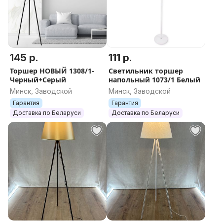
145 р.
111 р.
Торшер НОВЫЙ 1308/1-
Светильник торшер
Черный+Серый
напольный 1073/1 Белый
Минск, Заводской
Минск, Заводской
Гарантия
Гарантия
Доставка по Беларуси
Доставка по Беларуси