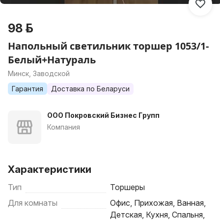
98 р.
Напольный светильник торшер 1053/1-
Белый+Натураль
Минск, Заводской
Гарантия
Доставка по Беларуси
ООО Покровский Бизнес Групп
Компания
Характеристики
Тип
Торшеры
Для комнаты
Офис, Прихожая, Ванная,
Детская, Кухня, Спальня,