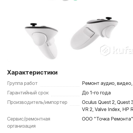
Характеристики
Группа работ
Ремонт аудио, видео
Гарантийный срок
До 1-го года
Производитель/импортер
Oculus Quest 2, Quest 
VR 2, Valve Index, HP 
Сервис/ремонтная
ООО "Точка Ремонта
организация