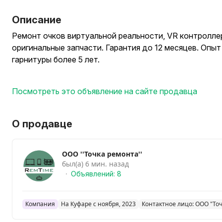
Описание
Ремонт очков виртуальной реальности, VR контролле
оригинальные запчасти. Гарантия до 12 месяцев. Опы
гарнитуры более 5 лет.
Посмотреть это объявление на сайте продавца
О продавце
ООО ''Точка ремонта''
был(а) 6 мин. назад
Объявлений: 8
Компания
На Куфаре с ноября, 2023
Контактное лицо: ООО "То