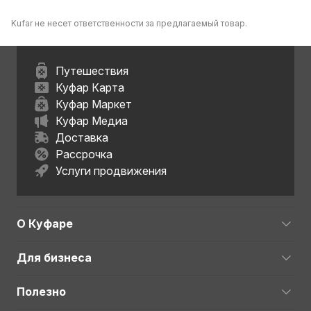
Kufar не несет ответственности за предлагаемый товар.
Путешествия
Куфар Карта
Куфар Маркет
Куфар Медиа
Доставка
Рассрочка
Услуги продвижения
О Куфаре
Для бизнеса
Полезно