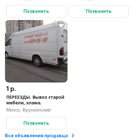
Позвонить
Позвонить
1 р.
ПЕРЕЕЗДЫ. Вывоз старой
мебели, хлама.
Минск, Фрунзенский
Позвонить
Все объявления продавца