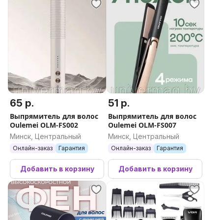
65 р.
51 р.
Выпрямитель для волос
Выпрямитель для волос
Oulemei OLM-FS002
Oulemei OLM-FS007
Минск, Центральный
Минск, Центральный
Онлайн-заказ
Гарантия
Онлайн-заказ
Гарантия
Добавить в корзину
Добавить в корзину