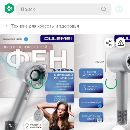
+
Техника для красоты и здоровья
1/6