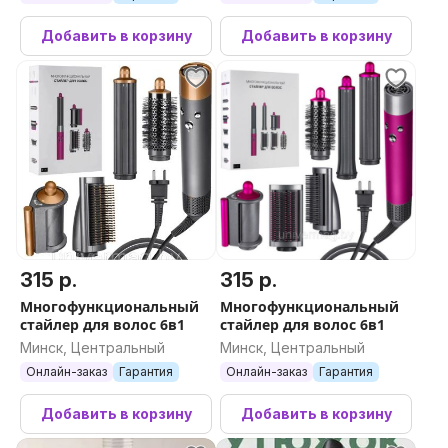
Добавить в корзину
Добавить в корзину
315 р.
315 р.
Многофункциональный
Многофункциональный
стайлер для волос 6в1
стайлер для волос 6в1
Минск, Центральный
Минск, Центральный
Онлайн-заказ
Гарантия
Онлайн-заказ
Гарантия
Добавить в корзину
Добавить в корзину