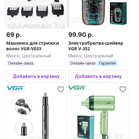
69 р.
99.90 р.
Машинка для стрижки
Электробритва-шейвер
волос VGR-V033
VGR V-352
Минск, Центральный
Минск, Центральный
Онлайн-заказ
Онлайн-заказ
Гарантия
Добавить в корзину
Добавить в корзину