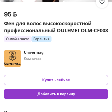
95 р.
Фен для волос высокоскоростной
профессиональный OULEMEI OLM-CF008
Онлайн-заказ
Гарантия
Univermag
Компания
Купить сейчас
Добавить в корзину