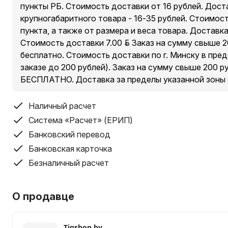
пункты РБ. Стоимость доставки от 16 рублей. Дост
крупногабаритного товара - 16-35 рублей. Стоимос
пункта, а также от размера и веса товара. Доставк
Стоимость доставки 7.00 руб. Заказ на сумму свыше 
бесплатно. Стоимость доставки по г. Минску в пре
заказе до 200 рублей). Заказ на сумму свыше 200 
БЕСПЛАТНО. Доставка за пределы указанной зоны
Наличный расчет
Система «Расчет» (ЕРИП)
Банковский перевод
Банковская карточка
Безналичный расчет
О продавце
Tigshop.by