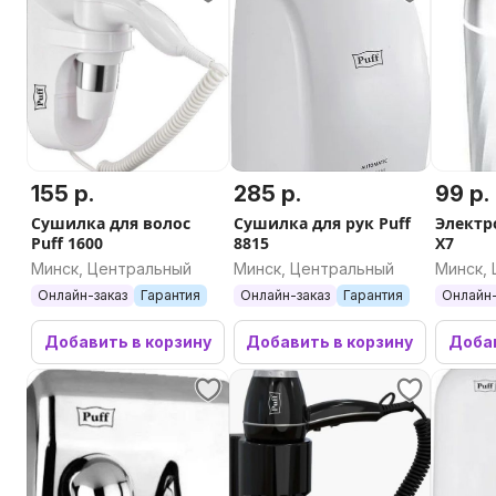
155 р.
285 р.
99 р.
Сушилка для волос
Сушилка для рук Puff
Электр
Puff 1600
8815
X7
Минск, Центральный
Минск, Центральный
Минск,
Онлайн-заказ
Гарантия
Онлайн-заказ
Гарантия
Онлайн-
Добавить в корзину
Добавить в корзину
Добав