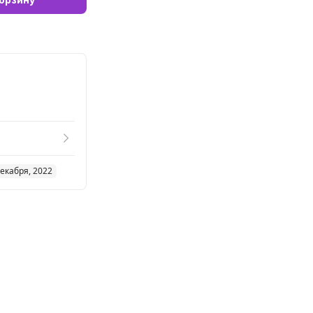
декабря, 2022