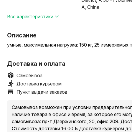
District, A 50 -1 volume
A, China
Все характеристики
Описание
умные, максимальная нагрузка: 150 кг, 25 измеряемых
Доставка и оплата
Самовывоз
Доставка курьером
Пункт выдачи заказов
Самовывоз возможен при условии предварительног
наличие товара в офисе и время, за которое его мог
самовывоза: пр-т Дзержинского, 20, офис 209. Дос
Стоимость доставки 16.00 руб. Доставка курьером д