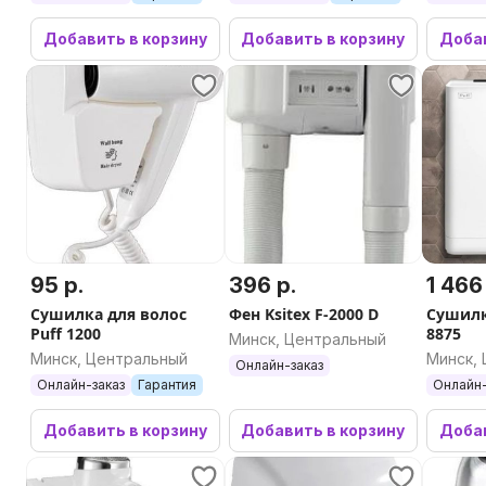
Добавить в корзину
Добавить в корзину
Добав
95 р.
396 р.
1 466
Сушилка для волос
Фен Ksitex F-2000 D
Сушилк
Puff 1200
8875
Минск, Центральный
Минск, Центральный
Минск,
Онлайн-заказ
Онлайн-заказ
Гарантия
Онлайн-
Добавить в корзину
Добавить в корзину
Добав