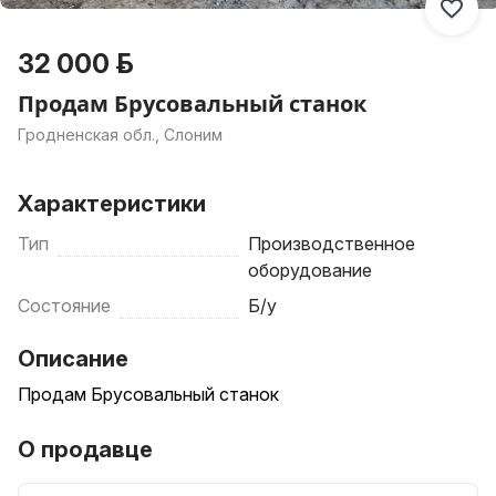
32 000 р.
Продам Брусовальный станок
Гродненская обл., Слоним
Характеристики
Тип
Производственное
оборудование
Состояние
Б/у
Описание
Продам Брусовальный станок
О продавце