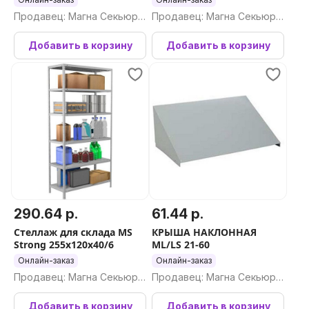
Продавец: Магна Секьюри
Продавец: Магна Секьюри
ти ООО
ти ООО
Добавить в корзину
Добавить в корзину
290.64 р.
61.44 р.
Стеллаж для склада MS
КРЫША НАКЛОННАЯ
Strong 255x120x40/6
ML/LS 21-60
Онлайн-заказ
Онлайн-заказ
Продавец: Магна Секьюри
Продавец: Магна Секьюри
ти ООО
ти ООО
Добавить в корзину
Добавить в корзину