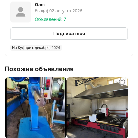
Олег
был(а) 02 августа 2026
Объявлений: 7
Подписаться
На Куфаре с декабря, 2024
Похожие объявления