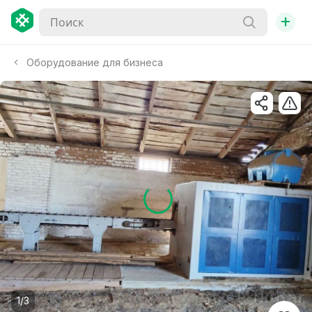
+
Оборудование для бизнеса
1/3