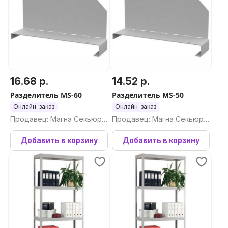
16.68 р.
14.52 р.
Разделитель MS-60
Разделитель MS-50
Онлайн-заказ
Онлайн-заказ
Продавец: Магна Секьюри
Продавец: Магна Секьюри
ти ООО
ти ООО
Добавить в корзину
Добавить в корзину