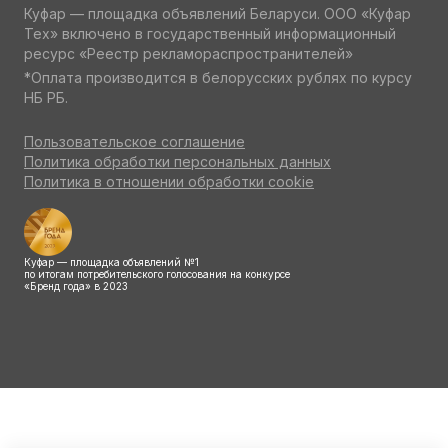
Куфар — площадка объявлений Беларуси. ООО «Куфар
Тех» включено в государственный информационный
ресурс «Реестр рекламораспространителей»
*Оплата производится в белорусских рублях по курсу
НБ РБ.
Пользовательское соглашение
Политика обработки персональных данных
Политика в отношении обработки cookie
Куфар — площадка объявлений №1
по итогам потребительского голосования на конкурсе
«Бренд года» в 2023