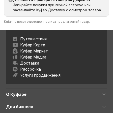
Забирайте покупки при личной встрече или
заказывайте Куфар Доставку с осмотром товара.
Kufar не несет ответственности за предлагаемый товар.
Путешествия
Куфар Карта
Куфар Маркет
Куфар Медиа
Доставка
Рассрочка
Услуги продвижения
О Куфаре
Для бизнеса