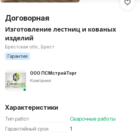
Договорная
Изготовление лестниц и кованых
изделий
Брестская обл., Брест
Гарантия
ООО ПСМстройТорг
Компания
Характеристики
Тип работ
Сварочные работы
Гарантийный срок
1