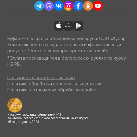
Куфар — площадка объявлений Беларуси. ООО «Куфар
Тех» включено в государственный информационный
ресурс «Реестр рекламораспространителей»
*Оплата производится в белорусских рублях по курсу
НБ РБ.
Пользовательское соглашение
Политика обработки персональных данных
Политика в отношении обработки cookie
Куфар — площадка объявлений №1
по итогам потребительского голосования на конкурсе
«Бренд года» в 2023