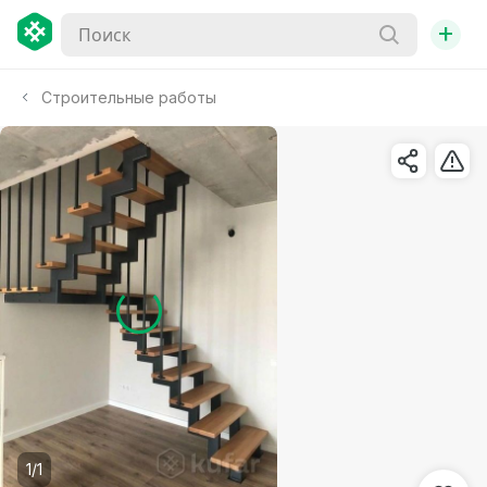
+
Строительные работы
1/1