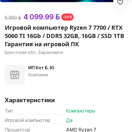
4 099.99 р.
5 250 р.
-22%
Игровой компьютер Ryzen 7 7700 / RTX
5060 TI 16Gb / DDR5 32GB, 16GB / SSD 1TB
Гарантия на игровой ПК
Брестская обл., Барановичи
ИП Кот Б. Ю.
Компания
Характеристики
Тип
Компьютеры
Игровой компьютер
Да
Процессор
AMD Ryzen 7