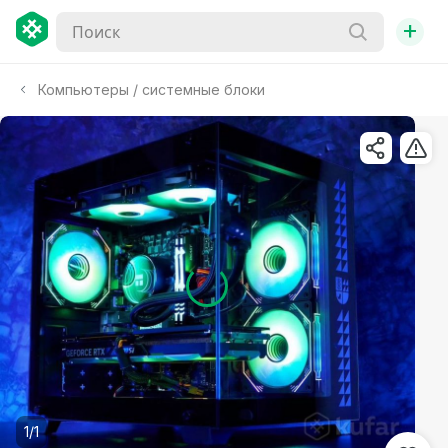
+
Компьютеры / системные блоки
1/1