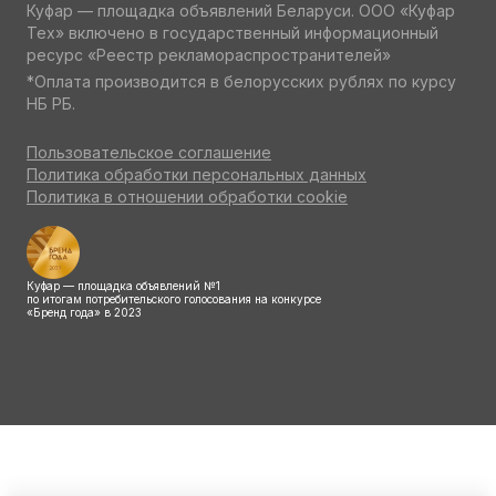
Куфар — площадка объявлений Беларуси. ООО «Куфар
Тех» включено в государственный информационный
ресурс «Реестр рекламораспространителей»
*Оплата производится в белорусских рублях по курсу
НБ РБ.
Пользовательское соглашение
Политика обработки персональных данных
Политика в отношении обработки cookie
Куфар — площадка объявлений №1
по итогам потребительского голосования на конкурсе
«Бренд года» в 2023