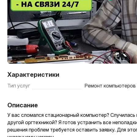
Характеристики
Тип услуг
Ремонт компьютеров 
Описание
У вас сломался стационарный компьютер? Случилась 
другой оргтехникой? Я готов устранить все неполадк
решения проблем требуется оставить заявку. Для это