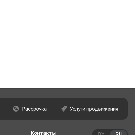
Рассрочка
Услуги продвижения
Контакты
BY
RU