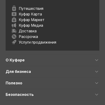
Путешествия
Куфар Карта
Куфар Маркет
Куфар Медиа
Доставка
Рассрочка
Услуги продвижения
О Куфаре
Для бизнеса
Полезно
Безопасность