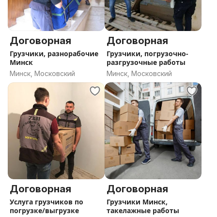
Договорная
Договорная
Грузчики, разнорабочие
Грузчики, погрузочно-
Минск
разгрузочные работы
Минск, Московский
Минск, Московский
Договорная
Договорная
Услуга грузчиков по
Грузчики Минск,
погрузке/выгрузке
такелажные работы