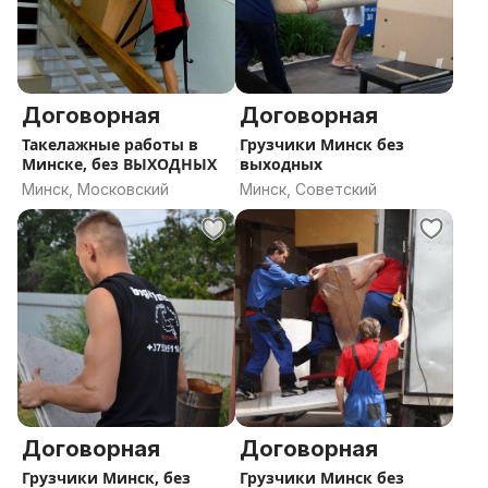
Договорная
Договорная
Такелажные работы в
Грузчики Минск без
Минске, без ВЫХОДНЫХ
выходных
Минск, Московский
Минск, Советский
Договорная
Договорная
Грузчики Минск, без
Грузчики Минск без