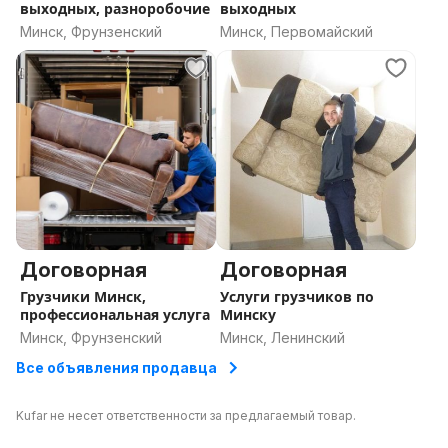
выходных, разноробочие
выходных
Минск, Фрунзенский
Минск, Первомайский
Договорная
Договорная
Грузчики Минск,
Услуги грузчиков по
профессиональная услуга
Минску
Минск, Фрунзенский
Минск, Ленинский
Все объявления продавца
Kufar не несет ответственности за предлагаемый товар.