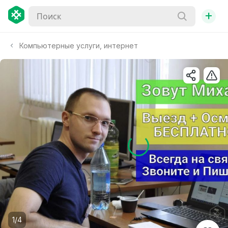
+
Компьютерные услуги, интернет
1/4