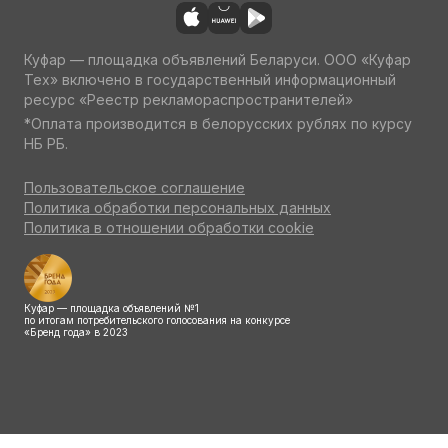
Куфар — площадка объявлений Беларуси. ООО «Куфар
Тех» включено в государственный информационный
ресурс «Реестр рекламораспространителей»
*Оплата производится в белорусских рублях по курсу
НБ РБ.
Пользовательское соглашение
Политика обработки персональных данных
Политика в отношении обработки cookie
Куфар — площадка объявлений №1
по итогам потребительского голосования на конкурсе
«Бренд года» в 2023