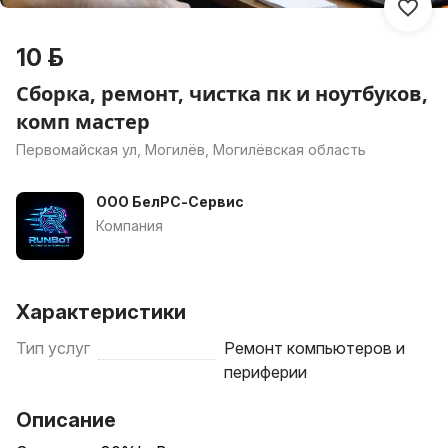
10 р.
Сборка, ремонт, чистка пк и ноутбуков,
комп мастер
Первомайская ул, Могилёв, Могилёвская область
ООО БелРС-Сервис
Компания
Характеристики
Тип услуг
Ремонт компьютеров и
периферии
Описание