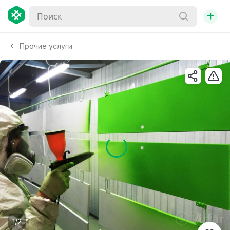
+
Прочие услуги
1/2