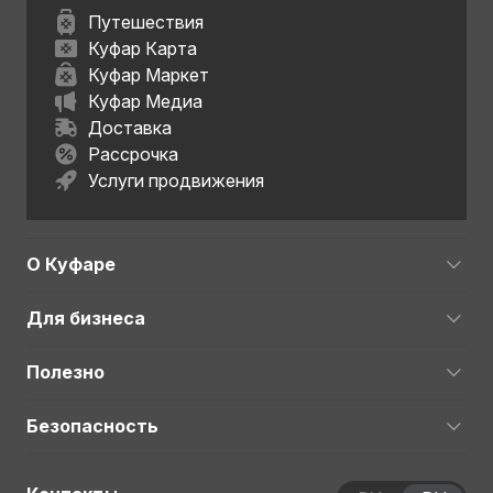
Путешествия
Куфар Карта
Куфар Маркет
Куфар Медиа
Доставка
Рассрочка
Услуги продвижения
О Куфаре
Для бизнеса
Полезно
Безопасность