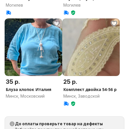
Могилев
Могилев
35 р.
25 р.
Блуза хлопок Италия
Комплект двойка 54-56 р
Минск, Московский
Минск, Заводской
До оплаты проверьте товар на дефекты