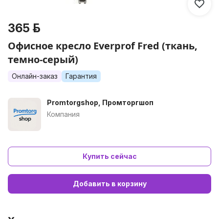
365 р.
Офисное кресло Everprof Fred (ткань,
темно-серый)
Онлайн-заказ
Гарантия
Promtorgshop, Промторгшоп
Компания
Купить сейчас
Добавить в корзину