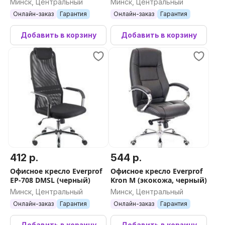
Минск, Центральный
Минск, Центральный
Онлайн-заказ
Гарантия
Онлайн-заказ
Гарантия
Добавить в корзину
Добавить в корзину
412 р.
544 р.
Офисное кресло Everprof
Офисное кресло Everprof
EP-708 DMSL (черный)
Kron M (экокожа, черный)
Минск, Центральный
Минск, Центральный
Онлайн-заказ
Гарантия
Онлайн-заказ
Гарантия
Добавить в корзину
Добавить в корзину