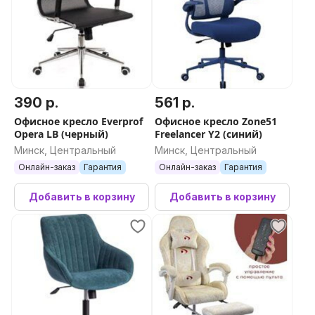
390 р.
561 р.
Офисное кресло Everprof
Офисное кресло Zone51
Opera LB (черный)
Freelancer Y2 (синий)
Минск, Центральный
Минск, Центральный
Онлайн-заказ
Гарантия
Онлайн-заказ
Гарантия
Добавить в корзину
Добавить в корзину