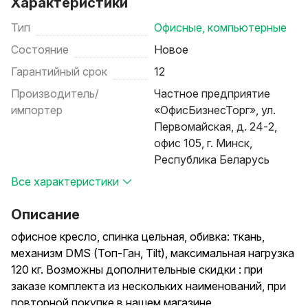
Характеристики
Тип
Офисные, компьютерные
Состояние
Новое
Гарантийный срок
12
Производитель/
Частное предприятие
импортер
«ОфисБизнесТорг», ул.
Первомайская, д. 24-2,
офис 105, г. Минск,
Республика Беларусь
Все характеристики
Описание
офисное кресло, спинка цельная, обивка: ткань,
механизм DMS (Топ-Ган, Tilt), максимальная нагрузка
120 кг. Возможны дополнительные скидки : при
заказе комплекта из нескольких наименований, при
повторной покупке в нашем магазине