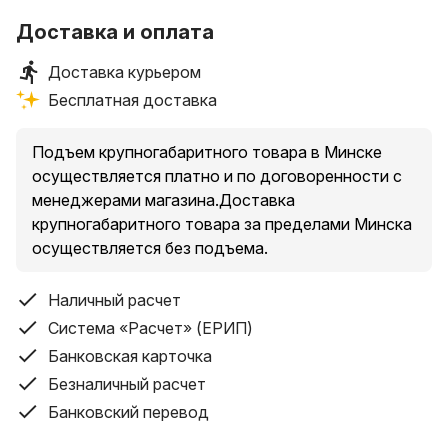
Доставка и оплата
Доставка курьером
Бесплатная доставка
Подъем крупногабаритного товара в Минске
осуществляется платно и по договоренности с
менеджерами магазина.Доставка
крупногабаритного товара за пределами Минска
осуществляется без подъема.
Наличный расчет
Система «Расчет» (ЕРИП)
Банковская карточка
Безналичный расчет
Банковский перевод