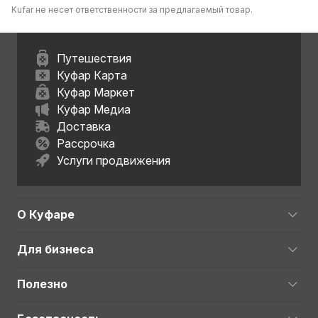
Kufar не несет ответственности за предлагаемый товар.
Путешествия
Куфар Карта
Куфар Маркет
Куфар Медиа
Доставка
Рассрочка
Услуги продвижения
О Куфаре
Для бизнеса
Полезно