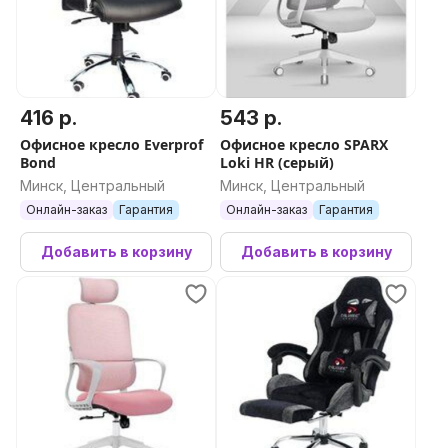
416 р.
543 р.
Офисное кресло Everprof
Офисное кресло SPARX
Bond
Loki HR (серый)
Минск, Центральный
Минск, Центральный
Онлайн-заказ
Гарантия
Онлайн-заказ
Гарантия
Добавить в корзину
Добавить в корзину