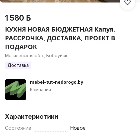
1 580 р.
КУХНЯ НОВАЯ БЮДЖЕТНАЯ Капуя.
РАССРОЧКА, ДОСТАВКА, ПРОЕКТ В
ПОДАРОК
Могилевская обл., Бобруйск
Доставка
mebel-tut-nedorogo.by
Компания
Характеристики
Состояние
Новое