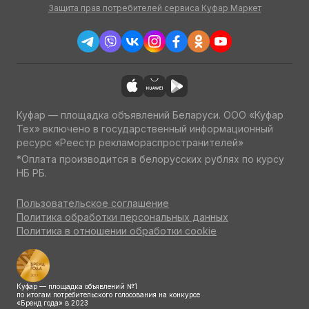
Защита прав потребителей сервиса Куфар Маркет
Куфар — площадка объявлений Беларуси. ООО «Куфар
Тех» включено в государственный информационный
ресурс «Реестр рекламораспространителей»
*Оплата производится в белорусских рублях по курсу
НБ РБ.
Пользовательское соглашение
Политика обработки персональных данных
Политика в отношении обработки cookie
Куфар — площадка объявлений №1
по итогам потребительского голосования на конкурсе
«Бренд года» в 2023