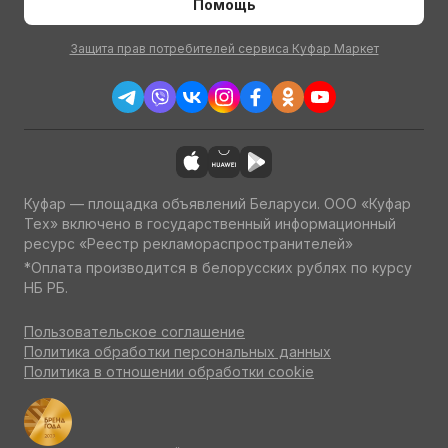
Помощь
Защита прав потребителей сервиса Куфар Маркет
Куфар — площадка объявлений Беларуси. ООО «Куфар
Тех» включено в государственный информационный
ресурс «Реестр рекламораспространителей»
*Оплата производится в белорусских рублях по курсу
НБ РБ.
Пользовательское соглашение
Политика обработки персональных данных
Политика в отношении обработки cookie