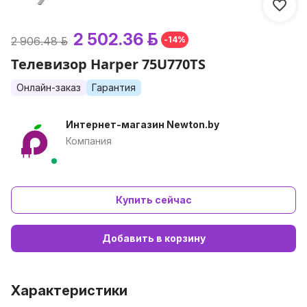
2 502.36 р.
2 906.48 р.
-14%
Телевизор Harper 75U770TS
Онлайн-заказ
Гарантия
Интернет-магазин Newton.by
Компания
Купить сейчас
Добавить в корзину
Характеристики