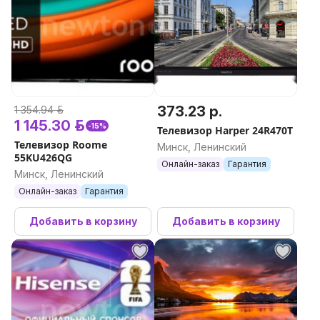
373.23 р.
1 354.94 р.
1 145.30 р.
-15%
Телевизор Harper 24R470T
Телевизор Roome
Минск, Ленинский
55KU426QG
Онлайн-заказ
Гарантия
Минск, Ленинский
Онлайн-заказ
Гарантия
Добавить в корзину
Добавить в корзину