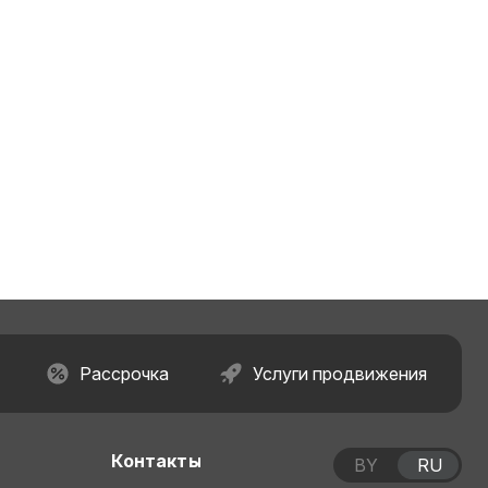
Рассрочка
Услуги продвижения
Контакты
BY
RU