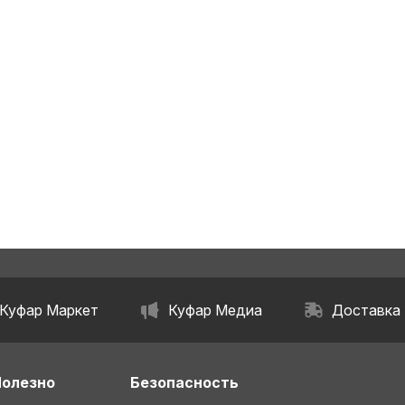
Куфар Маркет
Куфар Медиа
Доставка
Полезно
Безопасность