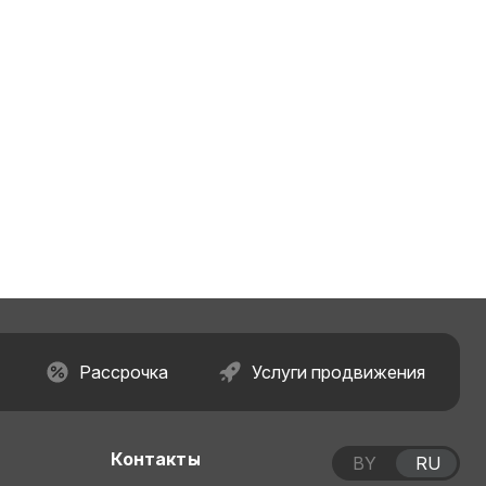
Рассрочка
Услуги продвижения
Контакты
BY
RU