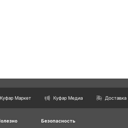
Куфар Маркет
Куфар Медиа
Доставка
Полезно
Безопасность