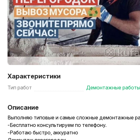
Характеристики
Тип работ
Демонтажные работ
Описание
Выполняю типовые и самые сложные демонтажные ра
-Бесплатно консультируем по телефону.
-Работаю быстро, аккуратно