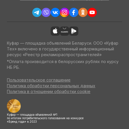
Куфар — площадка объявлений Беларуси. ООО «Куфар
Тех» включено в государственный информационный
ресурс «Реестр рекламораспространителей»
*Оплата производится в белорусских рублях по курсу
НБ РБ.
Пользовательское соглашение
Политика обработки персональных данных
Политика в отношении обработки cookie
Куфар — площадка объявлений №1
по итогам потребительского голосования на конкурсе
«Бренд года» в 2023