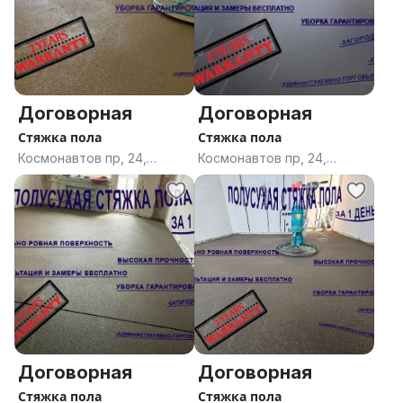
Договорная
Договорная
Стяжка пола
Стяжка пола
Космонавтов пр, 24,
Космонавтов пр, 24,
Гомель, Гомельская
Гомель, Гомельская
область
область
Договорная
Договорная
Стяжка пола
Стяжка пола