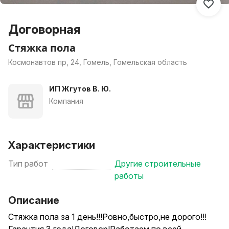
Договорная
Стяжка пола
Космонавтов пр, 24, Гомель, Гомельская область
ИП Жгутов В. Ю.
Компания
Характеристики
Тип работ
Другие строительные
работы
Описание
Стяжка пола за 1 день!!!Ровно,быстро,не дорого!!!