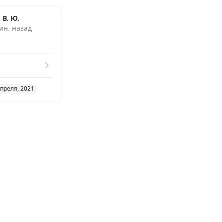
В. Ю.
ин. назад
апреля, 2021