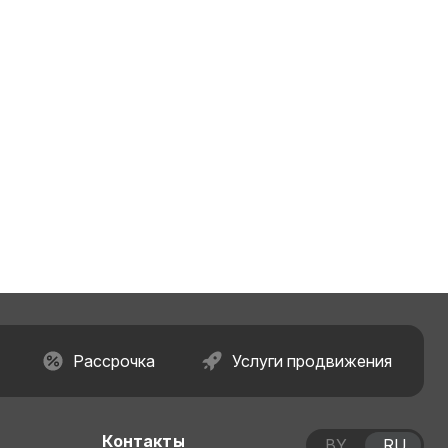
Рассрочка
Услуги продвижения
Контакты
BY
RU