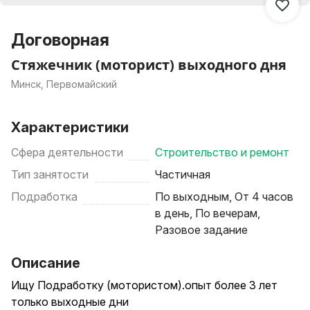
Договорная
Стяжечник (моторист) выходного дня
Минск, Первомайский
Характеристики
Сфера деятельности
Строительство и ремонт
Тип занятости
Частичная
Подработка
По выходным, От 4 часов
в день, По вечерам,
Разовое задание
Описание
Ищу Подработку (мотористом).опыт более 3 лет
только выходные дни