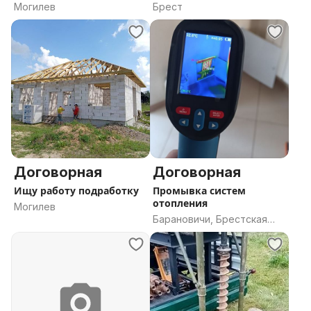
Могилев
Брест
Договорная
Договорная
Ищу работу подработку
Промывка систем
отопления
Могилев
Барановичи, Брестская
область