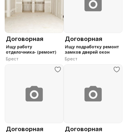
Договорная
Договорная
Ищу работу
Ищу подработку ремонт
отделочника- (ремонт)
замков дверей окон
Брест
Брест
Договорная
Договорная