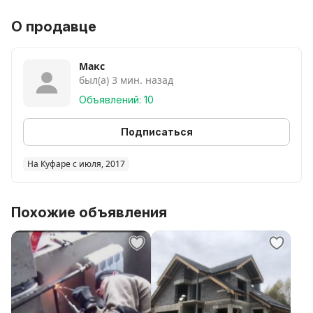
О продавце
Макс
был(а) 3 мин. назад
Объявлений: 10
Подписаться
На Куфаре с июля, 2017
Похожие объявления