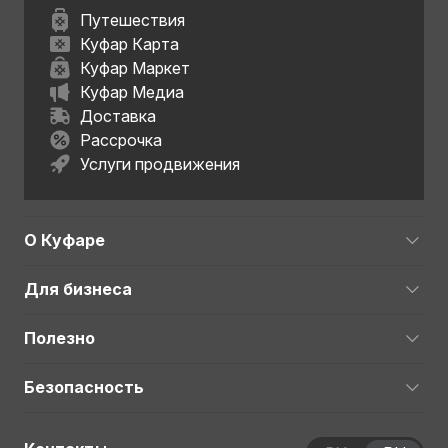
Путешествия
Куфар Карта
Куфар Маркет
Куфар Медиа
Доставка
Рассрочка
Услуги продвижения
О Куфаре
Для бизнеса
Полезно
Безопасность