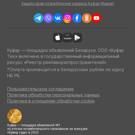
Защита прав потребителей сервиса Куфар Маркет
Куфар — площадка объявлений Беларуси. ООО «Куфар
Тех» включено в государственный информационный
ресурс «Реестр рекламораспространителей»
*Оплата производится в белорусских рублях по курсу
НБ РБ.
Пользовательское соглашение
Политика обработки персональных данных
Политика в отношении обработки cookie
Куфар — площадка объявлений №1
по итогам потребительского голосования на конкурсе
«Бренд года» в 2023