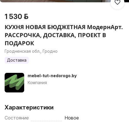
1 530 р.
КУХНЯ НОВАЯ БЮДЖЕТНАЯ МодернАрт.
РАССРОЧКА, ДОСТАВКА, ПРОЕКТ В
ПОДАРОК
Гродненская обл., Гродно
Доставка
mebel-tut-nedorogo.by
Компания
Характеристики
Состояние
Новое