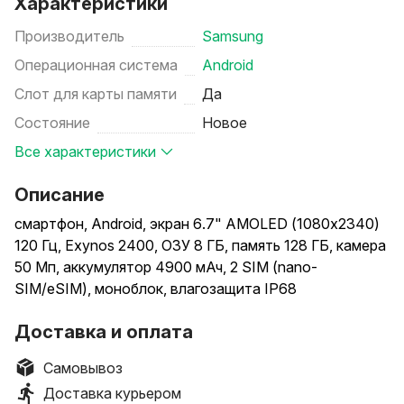
Характеристики
Производитель
Samsung
Операционная система
Android
Слот для карты памяти
Да
Состояние
Новое
Все характеристики
Описание
смартфон, Android, экран 6.7" AMOLED (1080x2340)
120 Гц, Exynos 2400, ОЗУ 8 ГБ, память 128 ГБ, камера
50 Мп, аккумулятор 4900 мАч, 2 SIM (nano-
SIM/eSIM), моноблок, влагозащита IP68
Доставка и оплата
Самовывоз
Доставка курьером