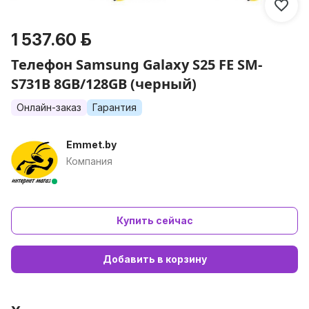
1 537.60 р.
Телефон Samsung Galaxy S25 FE SM-
S731B 8GB/128GB (черный)
Онлайн-заказ
Гарантия
Emmet.by
Компания
Купить сейчас
Добавить в корзину