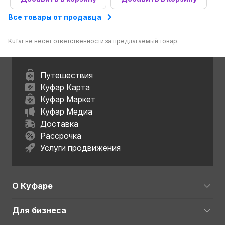
Все товары от продавца
Kufar не несет ответственности за предлагаемый товар.
Путешествия
Куфар Карта
Куфар Маркет
Куфар Медиа
Доставка
Рассрочка
Услуги продвижения
О Куфаре
Для бизнеса