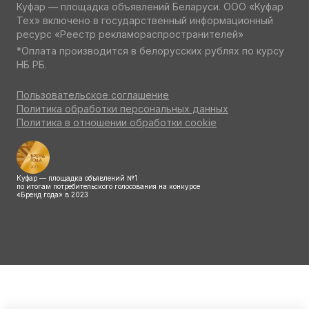
Куфар — площадка объявлений Беларуси. ООО «Куфар
Тех» включено в государственный информационный
ресурс «Реестр рекламораспространителей»
*Оплата производится в белорусских рублях по курсу
НБ РБ.
Пользовательское соглашение
Политика обработки персональных данных
Политика в отношении обработки cookie
Куфар — площадка объявлений №1
по итогам потребительского голосования на конкурсе
«Бренд года» в 2023