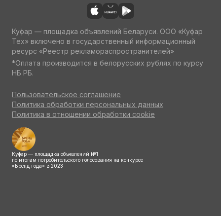
Куфар — площадка объявлений Беларуси. ООО «Куфар
Тех» включено в государственный информационный
ресурс «Реестр рекламораспространителей»
*Оплата производится в белорусских рублях по курсу
НБ РБ.
Пользовательское соглашение
Политика обработки персональных данных
Политика в отношении обработки cookie
Куфар — площадка объявлений №1
по итогам потребительского голосования на конкурсе
«Бренд года» в 2023