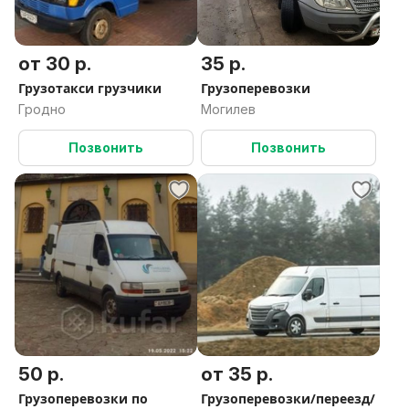
от 30 р.
35 р.
Грузотакси грузчики
Грузоперевозки
Гродно
Могилев
Позвонить
Позвонить
50 р.
от 35 р.
Грузоперевозки по
Грузоперевозки/переезд/