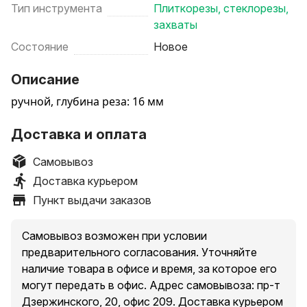
Тип инструмента
Плиткорезы, стеклорезы,
захваты
Состояние
Новое
Описание
ручной, глубина реза: 16 мм
Доставка и оплата
Самовывоз
Доставка курьером
Пункт выдачи заказов
Самовывоз возможен при условии
предварительного согласования. Уточняйте
наличие товара в офисе и время, за которое его
могут передать в офис. Адрес самовывоза: пр-т
Дзержинского, 20, офис 209. Доставка курьером