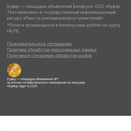
Куфар — площадка объявлений Беларуси. ООО «Куфар
Тех» включено в государственный информационный
ресурс «Реестр рекламораспространителей»
*Оплата производится в белорусских рублях по курсу
НБ РБ.
Пользовательское соглашение
Политика обработки персональных данных
Политика в отношении обработки cookie
Куфар — площадка объявлений №1
по итогам потребительского голосования на конкурсе
«Бренд года» в 2023