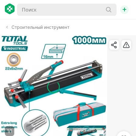
+
Строительный инструмент
1/1