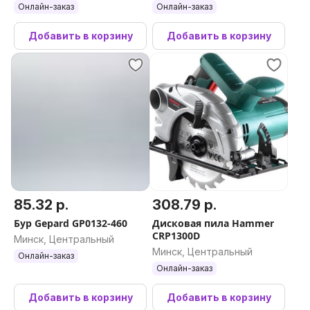
Онлайн-заказ
Онлайн-заказ
Добавить в корзину
Добавить в корзину
85.32 р.
308.79 р.
Бур Gepard GP0132-460
Дисковая пила Hammer
CRP1300D
Минск, Центральный
Минск, Центральный
Онлайн-заказ
Онлайн-заказ
Добавить в корзину
Добавить в корзину