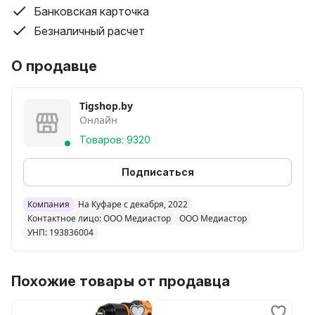
Банковская карточка
Безналичный расчет
О продавце
Tigshop.by
Онлайн
Товаров: 9320
Подписаться
Компания
На Куфаре с декабря, 2022
Контактное лицо: ООО Медиастор
ООО Медиастор
УНП: 193836004
Похожие товары от продавца