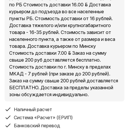
по РБ Стоимость доставки 16.00 руб. Доставка
курьером до подъезда во все населенные
пункты РБ. Стоимость доставки от 16 рублей.
Доставка тяжелого и/или крупногабаритного
товара - 16-35 рублей. Стоимость зависит от
населенного пункта, а также от размера и веса
товара. Доставка курьером по Минску
Стоимость доставки 7.00 руб. Заказ на сумму
свыше 200 руб доставляется бесплатно.
Стоимость доставки по г. Минску в пределах
МКАД - 7 рублей (при заказе до 200 рублей).
Заказ на сумму свыше 200 рублей доставляется
БЕСПЛАТНО. Доставка за пределы указанной
зоны обсуждается индивидуально.
Наличный расчет
Система «Расчет» (ЕРИП)
Банковский перевод