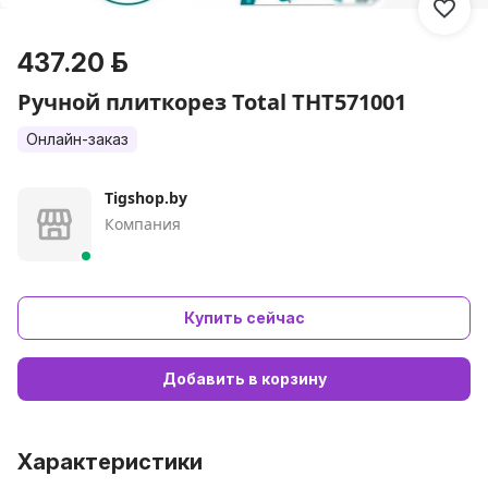
437.20 р.
Ручной плиткорез Total THT571001
Онлайн-заказ
Tigshop.by
Компания
Купить сейчас
Добавить в корзину
Характеристики