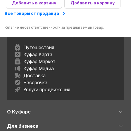
Добавить в корзину
Добавить в корзину
Все товары от продавца
Kufar не несет ответственности за предлагаемый товар.
Путешествия
Куфар Карта
Куфар Маркет
Куфар Медиа
Доставка
Рассрочка
Услуги продвижения
О Куфаре
Для бизнеса