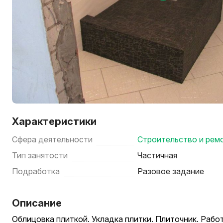
Характеристики
Сфера деятельности
Строительство и рем
Тип занятости
Частичная
Подработка
Разовое задание
Описание
Облицовка плиткой. Укладка плитки. Плиточник. Работ