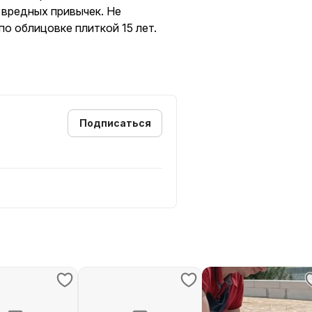
 вредных привычек. Не
по облицовке плиткой 15 лет.
Подписаться