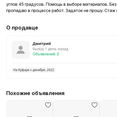
углов 45 градусов. Помощь в выборе материалов. Без
пропадаю в процессе работ. Задаток не прошу. Стаж 
О продавце
Дмитрий
был(а) 1 день назад
Объявлений: 2
На Куфаре с декабря, 2022
Похожие объявления