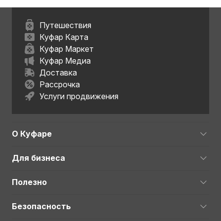
Путешествия
Куфар Карта
Куфар Маркет
Куфар Медиа
Доставка
Рассрочка
Услуги продвижения
О Куфаре
Для бизнеса
Полезно
Безопасность