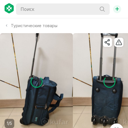
+
Туристические товары
1/5