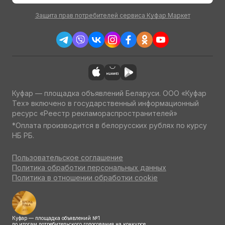
Защита прав потребителей сервиса Куфар Маркет
Куфар — площадка объявлений Беларуси. ООО «Куфар
Тех» включено в государственный информационный
ресурс «Реестр рекламораспространителей»
*Оплата производится в белорусских рублях по курсу
НБ РБ.
Пользовательское соглашение
Политика обработки персональных данных
Политика в отношении обработки cookie
Куфар — площадка объявлений №1
по итогам потребительского голосования на конкурсе