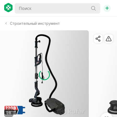
+
Строительный инструмент
1/8