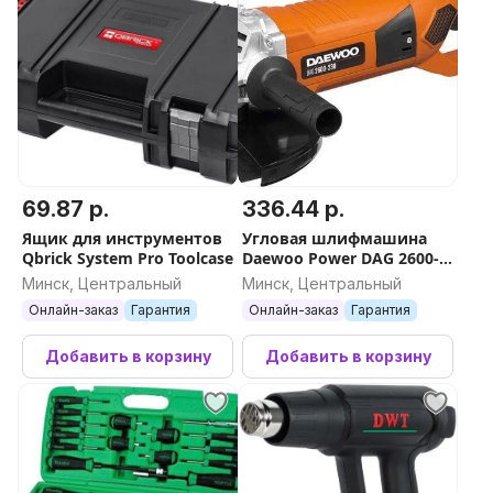
69.87 р.
336.44 р.
Ящик для инструментов
Угловая шлифмашина
Qbrick System Pro Toolcase
Daewoo Power DAG 2600-
230
Минск, Центральный
Минск, Центральный
Онлайн-заказ
Гарантия
Онлайн-заказ
Гарантия
Добавить в корзину
Добавить в корзину