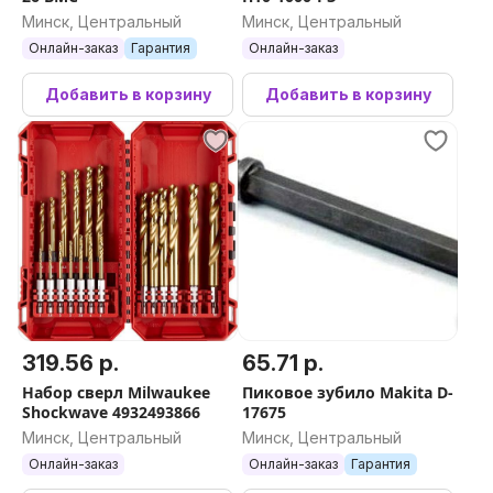
Минск, Центральный
Минск, Центральный
Онлайн-заказ
Гарантия
Онлайн-заказ
Добавить в корзину
Добавить в корзину
319.56 р.
65.71 р.
Набор сверл Milwaukee
Пиковое зубило Makita D-
Shockwave 4932493866
17675
Минск, Центральный
Минск, Центральный
Онлайн-заказ
Онлайн-заказ
Гарантия