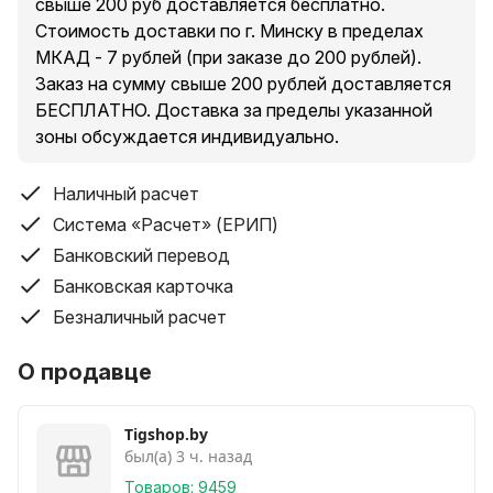
свыше 200 руб доставляется бесплатно.
Стоимость доставки по г. Минску в пределах
МКАД - 7 рублей (при заказе до 200 рублей).
Заказ на сумму свыше 200 рублей доставляется
БЕСПЛАТНО. Доставка за пределы указанной
зоны обсуждается индивидуально.
Наличный расчет
Система «Расчет» (ЕРИП)
Банковский перевод
Банковская карточка
Безналичный расчет
О продавце
Tigshop.by
был(а) 3 ч. назад
Товаров: 9459