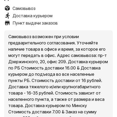
Самовывоз
Доставка курьером
Пункт выдачи заказов
Самовывоз возможен при условии
предварительного согласования. Уточняйте
наличие товара в офисе и время, за которое его
могут передать в офис. Адрес самовывоза: пр-т
Дзержинского, 20, офис 209. Доставка курьером
по РБ Стоимость доставки 16.00 руб. Доставка
курьером до подъезда во все населенные
пункты РБ. Стоимость доставки от 16 рублей.
Доставка тяжелого и/или крупногабаритного
товара - 16-35 рублей. Стоимость зависит от
населенного пункта, а также от размера и веса
товара. Доставка курьером по Минску
Стоимость доставки 7.00 руб. Заказ на сумму