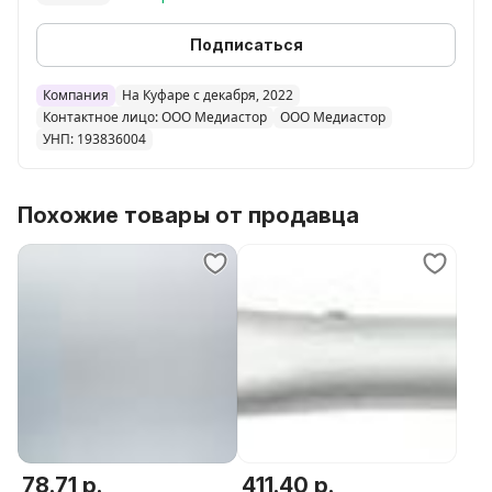
Подписаться
Компания
На Куфаре с декабря, 2022
Контактное лицо: ООО Медиастор
ООО Медиастор
УНП: 193836004
Похожие товары от продавца
78.71 р.
411.40 р.