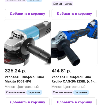
Онлайн-заказ
Добавить в корзину
Добавить в корзину
325.24 р.
414.81 р.
Угловая шлифмашина
Угловая шлифмашина
Makita 9558HPG
Redbo OAG-20/125BL (с 1-м
АКБ, кейс)
Минск, Центральный
Минск, Центральный
Онлайн-заказ
Гарантия
Онлайн-заказ
Гарантия
Добавить в корзину
Добавить в корзину