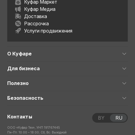
Куфар Маркет
Куфар Медиа
Доставка
Рассрочка
Услуги продвижения
О Куфаре
Для бизнеса
Полезно
Безопасность
Контакты
BY
RU
ООО «Куфар Тех», УНП 191767445
Пн-Пт: 10:00 – 18:00; Сб, Вс: Выходной