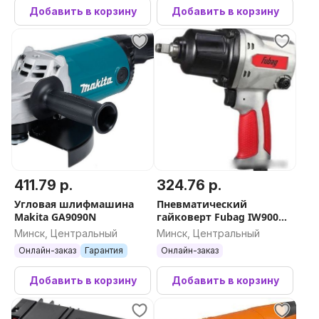
Добавить в корзину
Добавить в корзину
411.79 р.
324.76 р.
Угловая шлифмашина
Пневматический
Makita GA9090N
гайковерт Fubag IW900
100195
Минск, Центральный
Минск, Центральный
Онлайн-заказ
Гарантия
Онлайн-заказ
Добавить в корзину
Добавить в корзину