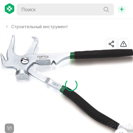
+
Строительный инструмент
1/1