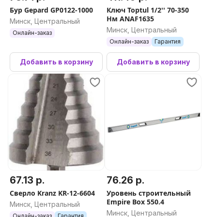
Бур Gepard GP0122-1000
Ключ Toptul 1/2'' 70-350
Нм ANAF1635
Минск, Центральный
Минск, Центральный
Онлайн-заказ
Онлайн-заказ
Гарантия
Добавить в корзину
Добавить в корзину
67.13 р.
76.26 р.
Сверло Kranz KR-12-6604
Уровень строительный
Empire Box 550.4
Минск, Центральный
Минск, Центральный
Онлайн-заказ
Гарантия