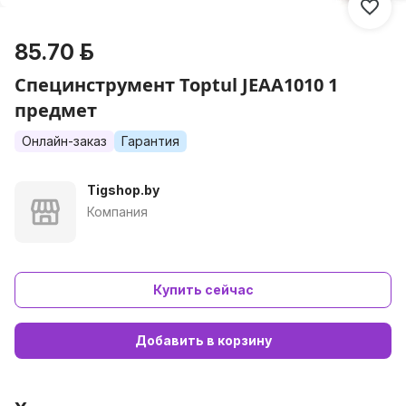
85.70 р.
Специнструмент Toptul JEAA1010 1
предмет
Онлайн-заказ
Гарантия
Tigshop.by
Компания
Купить сейчас
Добавить в корзину