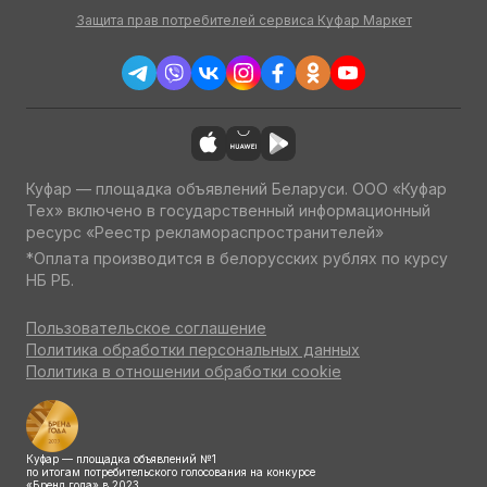
Защита прав потребителей сервиса Куфар Маркет
Куфар — площадка объявлений Беларуси. ООО «Куфар
Тех» включено в государственный информационный
ресурс «Реестр рекламораспространителей»
*Оплата производится в белорусских рублях по курсу
НБ РБ.
Пользовательское соглашение
Политика обработки персональных данных
Политика в отношении обработки cookie
Куфар — площадка объявлений №1
по итогам потребительского голосования на конкурсе
«Бренд года» в 2023