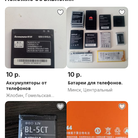
10 р.
10 р.
Аккумуляторы от
Батареи для телефонов.
телефонов
Минск, Центральный
Жлобин, Гомельская
область