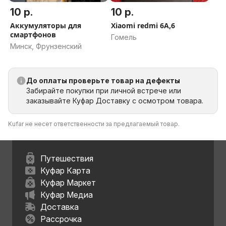
10 р.
10 р.
Аккумуляторы для
Xiaomi redmi 6A,6
смартфонов
Гомель
Минск, Фрунзенский
До оплаты проверьте товар на дефекты
Забирайте покупки при личной встрече или
заказывайте Куфар Доставку с осмотром товара.
Kufar не несет ответственности за предлагаемый товар.
Путешествия
Куфар Карта
Куфар Маркет
Куфар Медиа
Доставка
Рассрочка