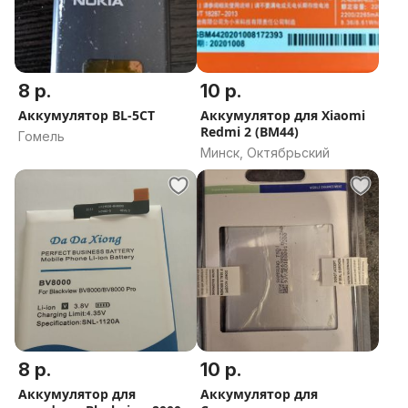
8 р.
10 р.
Аккумулятор BL-5CT
Аккумулятор для Xiaomi
Redmi 2 (BM44)
Гомель
Минск, Октябрьский
8 р.
10 р.
Аккумулятор для
Аккумулятор для