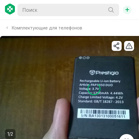
+
Комплектующие для телефонов
1/2