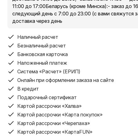
11:00 до 17:00Беларусь (кроме Минска):- заказ до 1
следующий день с 7:00 до 23:00 (с вами свяжутся з
доставка через день
Наличный расчет
Безналичный расчет
Банковская карточка
Наложенный платеж
Система «Расчет» (ЕРИП)
Онлайн при оформлении заказа на сайте
В кредит
Подарочный сертификат
Картой рассрочки «Халва»
Картой рассрочки «Карта покупок»
Картой рассрочки «Черепаха»
Картой рассрочки «КартаFUN»