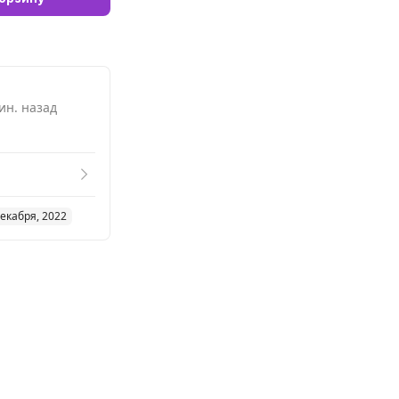
ин. назад
декабря, 2022