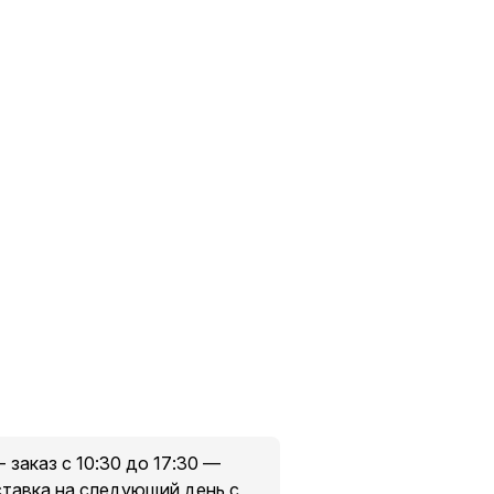
- заказ с 10:30 до 17:30 —
оставка на следующий день с