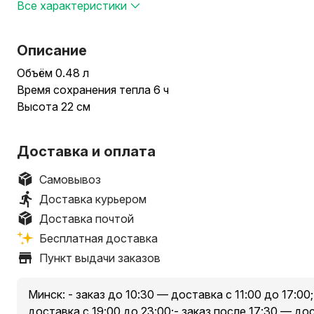
Все характеристики
Описание
Объём 0.48 л
Время сохранения тепла 6 ч
Высота 22 см
Доставка и оплата
Самовывоз
Доставка курьером
Доставка почтой
Бесплатная доставка
Пункт выдачи заказов
Минск: - заказ до 10:30 — доставка с 11:00 до 17:00;
доставка с 19:00 до 23:00;- заказ после 17:30 — д