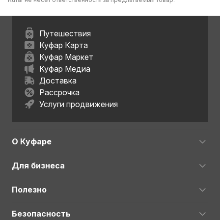
Путешествия
Куфар Карта
Куфар Маркет
Куфар Медиа
Доставка
Рассрочка
Услуги продвижения
О Куфаре
Для бизнеса
Полезно
Безопасность