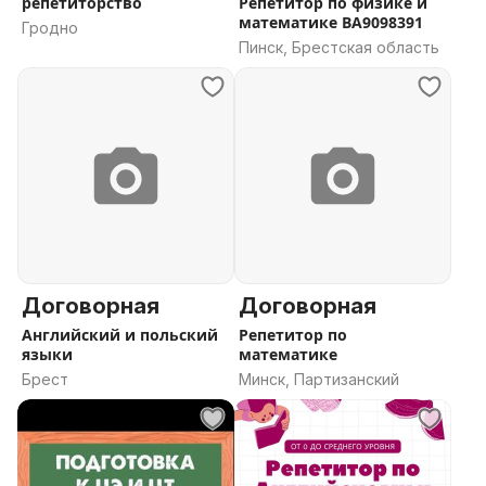
репетиторство
Репетитор по физике и
математике ВА9098391
Гродно
Пинск, Брестская область
Договорная
Договорная
Английский и польский
Репетитор по
языки
математике
Брест
Минск, Партизанский