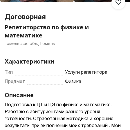
Договорная
Репетиторство по физике и
математике
Гомельская обл., Гомель
Характеристики
Тип
Услуги репетитора
Предмет
Физика
Описание
Подготовка к ЦТ и ЦЭ по физике и математике.
Работаю с абитуриентами разного уровня
готовности. Отработанная методика и хорошие
результаты при выполнении моих требований . Мои