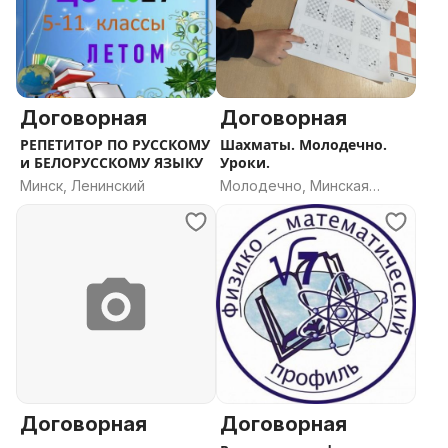
Договорная
Договорная
РЕПЕТИТОР ПО РУССКОМУ
Шахматы. Молодечно.
и БЕЛОРУССКОМУ ЯЗЫКУ
Уроки.
Минск, Ленинский
Молодечно, Минская
область
Договорная
Договорная