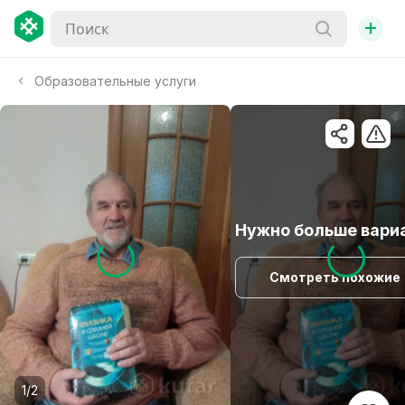
+
Образовательные услуги
Нужно больше вари
Смотреть похожие
1/2