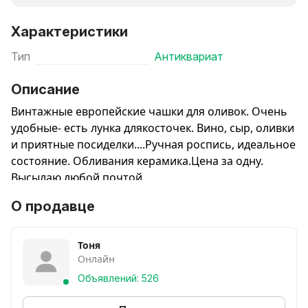
Характеристики
Тип
Антиквариат
Описание
Винтажные европейские чашки для оливок. Очень
удобные- есть лунка длякосточек. Вино, сыр, оливки
и приятные посиделки....Ручная роспись, идеальное
состояние. Обливания керамика.Цена за одну.
Высылаю любой почтой.
О продавце
Тоня
Онлайн
Объявлений: 526