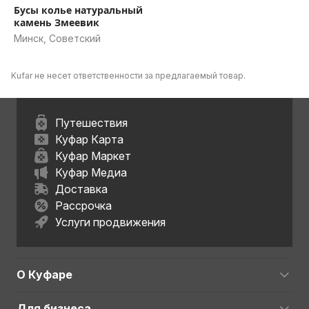
Бусы колье натуральный
камень Змеевик
Минск, Советский
Kufar не несет ответственности за предлагаемый товар.
Путешествия
Куфар Карта
Куфар Маркет
Куфар Медиа
Доставка
Рассрочка
Услуги продвижения
О Куфаре
Для бизнеса