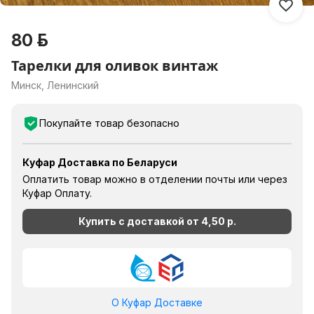
80 р.
Тарелки для оливок винтаж
Минск, Ленинский
Покупайте товар безопасно
Куфар Доставка по Беларуси
Оплатить товар можно в отделении почты или через
Куфар Оплату.
Купить с доставкой от
4,50 р.
О Куфар Доставке