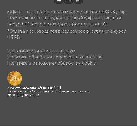
Куфар — площадка объявлений Беларуси. ООО «Куфар
Тех» включено в государственный информационный
ресурс «Реестр рекламораспространителей»
*Оплата производится в белорусских рублях по курсу
НБ РБ.
Пользовательское соглашение
Политика обработки персональных данных
Политика в отношении обработки cookie
Куфар — площадка объявлений №1
по итогам потребительского голосования на конкурсе
«Бренд года» в 2023