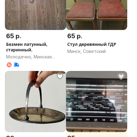
65 р.
65 р.
Безмен латунный,
Стул деревянный ГДР
старинный.
Минск, Советский
Молодечно, Минская
область