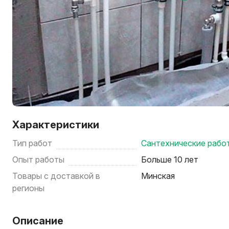
Характеристики
Тип работ
Сантехнические рабо
Опыт работы
Больше 10 лет
Товары с доставкой в
Минская
регионы
Описание