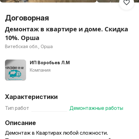
Договорная
Демонтаж в квартире и доме. Скидка
10%. Орша
Витебская обл., Орша
ИП Воробьев Л.М
Компания
Характеристики
Тип работ
Демонтажные работы
Описание
Демонтаж в Квартирах любой сложности.