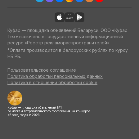
Куфар — площадка объявлений Беларуси. ООО «Куфар
Тех» включено в государственный информационный
ресурс «Реестр рекламораспространителей»
*Оплата производится в белорусских рублях по курсу
НБ РБ.
Пользовательское соглашение
Политика обработки персональных данных
Политика в отношении обработки cookie
Куфар — площадка объявлений №1
по итогам потребительского голосования на конкурсе
«Бренд года» в 2023