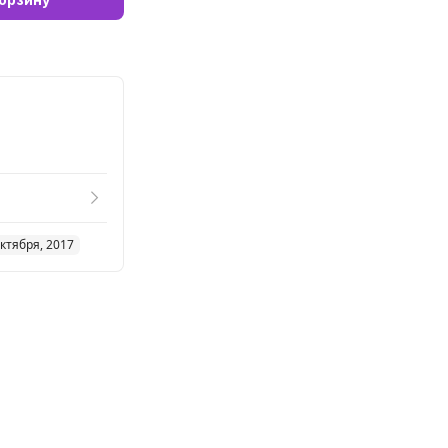
ктября, 2017