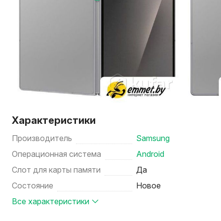
Характеристики
Производитель
Samsung
Операционная система
Android
Слот для карты памяти
Да
Состояние
Новое
Все характеристики