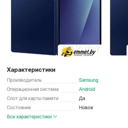
Характеристики
Производитель
Samsung
Операционная система
Android
Слот для карты памяти
Да
Состояние
Новое
Все характеристики