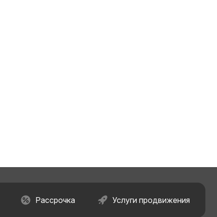
Рассрочка
Услуги продвижения