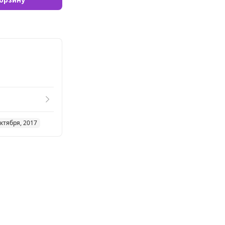
ктября, 2017