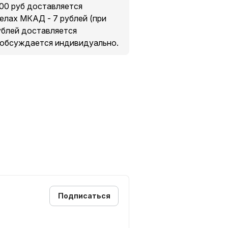
200 руб доставляется
делах МКАД - 7 рублей (при
рублей доставляется
 обсуждается индивидуально.
Подписаться