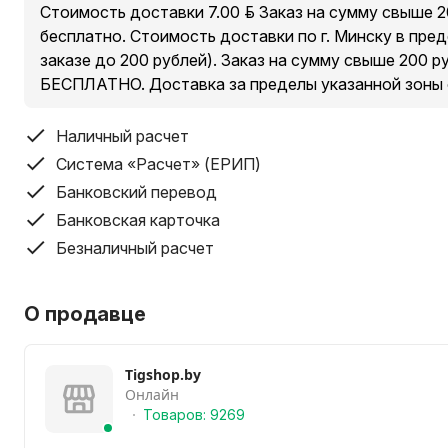
Стоимость доставки 7.00 руб. Заказ на сумму свыше 
бесплатно. Стоимость доставки по г. Минску в пре
заказе до 200 рублей). Заказ на сумму свыше 200 
БЕСПЛАТНО. Доставка за пределы указанной зоны
Наличный расчет
Система «Расчет» (ЕРИП)
Банковский перевод
Банковская карточка
Безналичный расчет
О продавце
Tigshop.by
Онлайн
Товаров: 9269