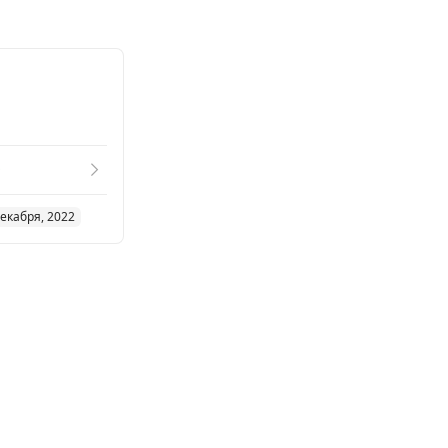
9
декабря, 2022