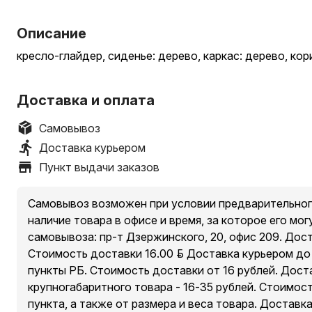
Описание
кресло-глайдер, сиденье: дерево, каркас: дерево, ко
Доставка и оплата
Самовывоз
Доставка курьером
Пункт выдачи заказов
Самовывоз возможен при условии предварительног
наличие товара в офисе и время, за которое его мог
самовывоза: пр-т Дзержинского, 20, офис 209. Дос
Стоимость доставки 16.00 руб. Доставка курьером д
пункты РБ. Стоимость доставки от 16 рублей. Дост
крупногабаритного товара - 16-35 рублей. Стоимос
пункта, а также от размера и веса товара. Доставк