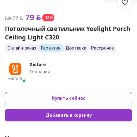
79 р.
89.77 р.
-12%
Потолочный светильник Yeelight Porch
Ceiling Light C320
Онлайн-заказ
Гарантия
Доставка
Рассрочка
Xistore
Компания
Купить сейчас
Добавить в корзину