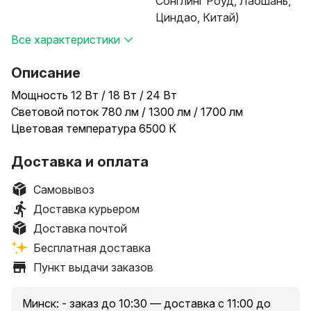
Сонглинг Роуд, Лаошань,
Циндао, Китай)
Все характеристики
Описание
Мощность 12 Вт / 18 Вт / 24 Вт
Световой поток 780 лм / 1300 лм / 1700 лм
Цветовая температура 6500 К
Доставка и оплата
Самовывоз
Доставка курьером
Доставка почтой
Бесплатная доставка
Пункт выдачи заказов
Минск: - заказ до 10:30 — доставка с 11:00 до