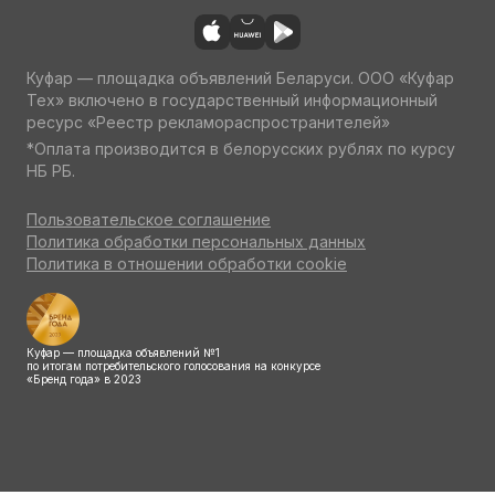
Куфар — площадка объявлений Беларуси. ООО «Куфар
Тех» включено в государственный информационный
ресурс «Реестр рекламораспространителей»
*Оплата производится в белорусских рублях по курсу
НБ РБ.
Пользовательское соглашение
Политика обработки персональных данных
Политика в отношении обработки cookie
Куфар — площадка объявлений №1
по итогам потребительского голосования на конкурсе
«Бренд года» в 2023