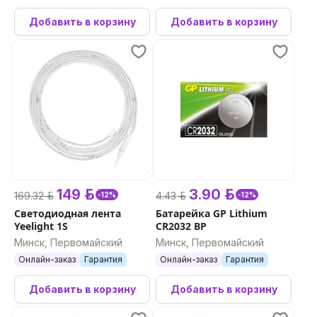
Добавить в корзину
Добавить в корзину
149 р.
3.90 р.
169.32 р.
4.43 р.
-12%
-12%
Светодиодная лента
Батарейка GP Lithium
Yeelight 1S
CR2032 BP
Минск, Первомайский
Минск, Первомайский
Онлайн-заказ
Гарантия
Онлайн-заказ
Гарантия
Добавить в корзину
Добавить в корзину