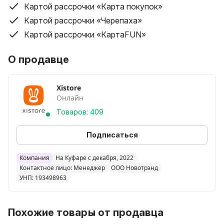
Картой рассрочки «Карта покупок»
Картой рассрочки «Черепаха»
Картой рассрочки «КартаFUN»
О продавце
Xistore
Онлайн
Товаров: 409
Подписаться
Компания
На Куфаре с декабря, 2022
Контактное лицо: Менеджер
ООО Новотрэнд
УНП: 193498963
Похожие товары от продавца