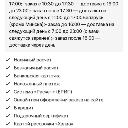
17:00;- заказ с 10:30 до 17:30 — доставка с 19:00
до 23:00;- заказ после 17:30 — доставка на
следующий день с 11:00 до 17:00Беларусь
(кроме Минска):- заказ до 16:00 — доставка на
следующий день с 7:00 до 23:00 (с вами
свяжутся заранее);- заказ после 16:00 —
доставка через день
Наличный расчет
Безналичный расчет
Банковская карточка
Наложенный платеж
Система «Расчет» (ЕРИП)
Онлайн при оформлении заказа на сайте
В кредит
Подарочный сертификат
Картой рассрочки «Халва»