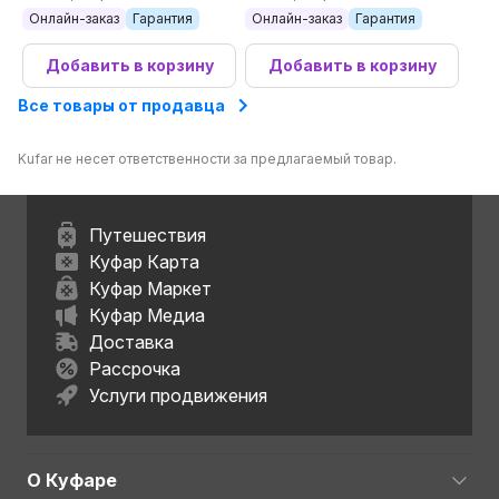
Онлайн-заказ
Гарантия
Онлайн-заказ
Гарантия
Добавить в корзину
Добавить в корзину
Все товары от продавца
Kufar не несет ответственности за предлагаемый товар.
Путешествия
Куфар Карта
Куфар Маркет
Куфар Медиа
Доставка
Рассрочка
Услуги продвижения
О Куфаре