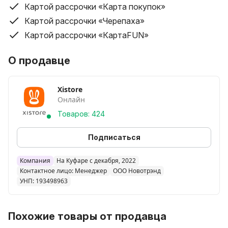
Картой рассрочки «Карта покупок»
Картой рассрочки «Черепаха»
Картой рассрочки «КартаFUN»
О продавце
Xistore
Онлайн
Товаров: 424
Подписаться
Компания
На Куфаре с декабря, 2022
Контактное лицо: Менеджер
ООО Новотрэнд
УНП: 193498963
Похожие товары от продавца