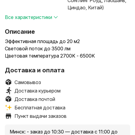
Сонглинг Роуд, Лаошань,
Циндао, Китай)
Все характеристики
Описание
Эффективная площадь до 20 м2
Cветовой поток до 3500 лм
Цветовая температура 2700K - 6500K
Доставка и оплата
Самовывоз
Доставка курьером
Доставка почтой
Бесплатная доставка
Пункт выдачи заказов
Минск: - заказ до 10:30 — доставка с 11:00 до