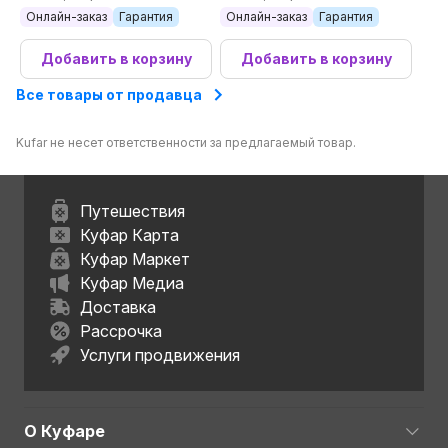
Онлайн-заказ
Гарантия
Онлайн-заказ
Гарантия
Добавить в корзину
Добавить в корзину
Все товары от продавца
Kufar не несет ответственности за предлагаемый товар.
Путешествия
Куфар Карта
Куфар Маркет
Куфар Медиа
Доставка
Рассрочка
Услуги продвижения
О Куфаре