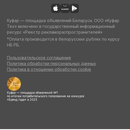
Куфар — площадка объявлений Беларуси. ООО «Куфар
Тех» включено в государственный информационный
ресурс «Реестр рекламораспространителей»
*Оплата производится в белорусских рублях по курсу
НБ РБ.
Пользовательское соглашение
Политика обработки персональных данных
Политика в отношении обработки cookie
Куфар — площадка объявлений №1
по итогам потребительского голосования на конкурсе
«Бренд года» в 2023