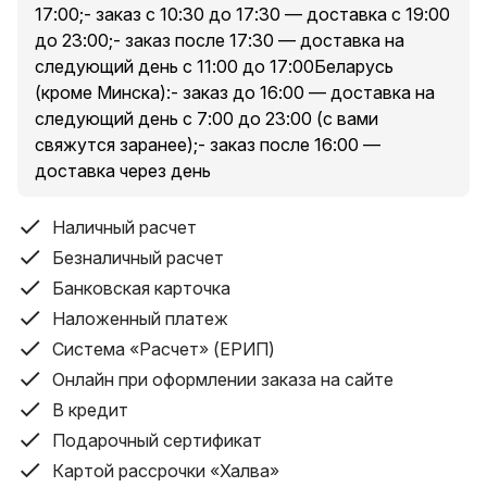
17:00;- заказ с 10:30 до 17:30 — доставка с 19:00
до 23:00;- заказ после 17:30 — доставка на
следующий день с 11:00 до 17:00Беларусь
(кроме Минска):- заказ до 16:00 — доставка на
следующий день с 7:00 до 23:00 (с вами
свяжутся заранее);- заказ после 16:00 —
доставка через день
Наличный расчет
Безналичный расчет
Банковская карточка
Наложенный платеж
Система «Расчет» (ЕРИП)
Онлайн при оформлении заказа на сайте
В кредит
Подарочный сертификат
Картой рассрочки «Халва»