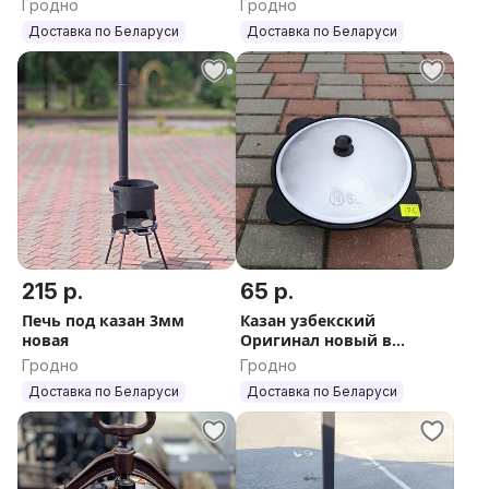
Гродно
Гродно
Доставка по Беларуси
Доставка по Беларуси
215 р.
65 р.
Печь под казан 3мм
Казан узбекский
новая
Оригинал новый в
наличии
Гродно
Гродно
Доставка по Беларуси
Доставка по Беларуси