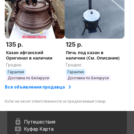
135 р.
125 р.
Казан афганский
Печь под казан в
Оригинал в наличии
наличии (См. Описание)
Гродно
Гродно
Гарантия
Гарантия
Доставка по Беларуси
Доставка по Беларуси
Все объявления продавца
Kufar не несет ответственности за предлагаемый товар.
Путешествия
Куфар Карта