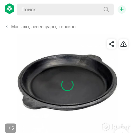
+
Мангалы, аксессуары, топливо
1/15