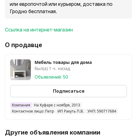
или европочтой или курьером, доставка по
Гродно бесплатная.
Ссылка на интернет-магазин
О продавце
Мебель товары для дома
был(а) 1 ч. назад
Объявлений: 50
Подписаться
Компания
На Куфаре с ноября, 2013
Контактное лицо: Петр
ИП Ракуть П.В.
УНП: 590717684
Другие объявления компании