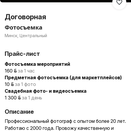
Договорная
Фотосъемка
Минск, Центральный
Прайс-лист
Фотосъемка мероприятий
160 р.
за 1 час
Предметная фотосъемка (для маркетплейсов)
10 р.
за 1 фото
Свадебная фото- и видеосъемка
1 300 р.
за 1 день
Описание
Профессиональный фотограф с опытом более 20 лет.
Работаю с 2000 года. Провожу качественную и