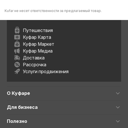
область
Kufar не несет ответственности за предлагаемый товар.
Путешествия
Куфар Карта
Куфар Маркет
Куфар Медиа
Доставка
Рассрочка
Услуги продвижения
О Куфаре
Для бизнеса
Полезно