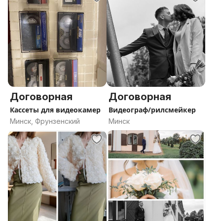
Договорная
Договорная
Кассеты для видеокамер
Видеограф/рилсмейкер
Минск, Фрунзенский
Минск