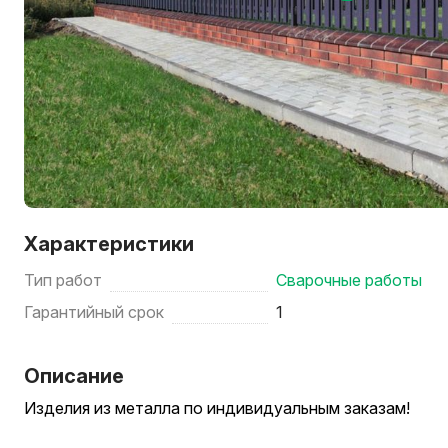
Характеристики
Тип работ
Сварочные работы
Гарантийный срок
1
Описание
Изделия из металла по индивидуальным заказам!