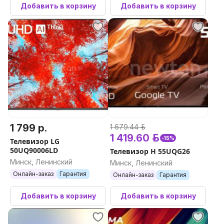
Добавить в корзину
Добавить в корзину
1 799 р.
1 679.44 р.
1 419.60 р.
-15%
Телевизор LG
50UQ90006LD
Телевизор H 55UQG26
Минск, Ленинский
Минск, Ленинский
Онлайн-заказ
Гарантия
Онлайн-заказ
Гарантия
Добавить в корзину
Добавить в корзину