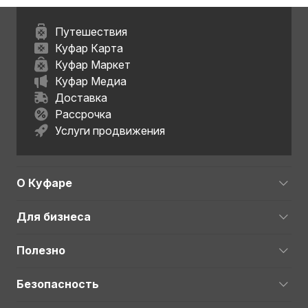
Путешествия
Куфар Карта
Куфар Маркет
Куфар Медиа
Доставка
Рассрочка
Услуги продвижения
О Куфаре
Для бизнеса
Полезно
Безопасность