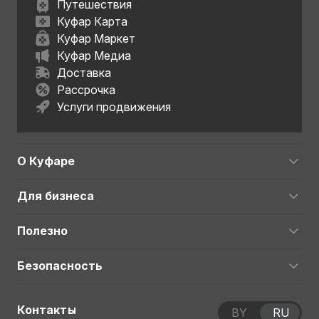
Путешествия
Куфар Карта
Куфар Маркет
Куфар Медиа
Доставка
Рассрочка
Услуги продвижения
О Куфаре
Для бизнеса
Полезно
Безопасность
Контакты
BY
RU