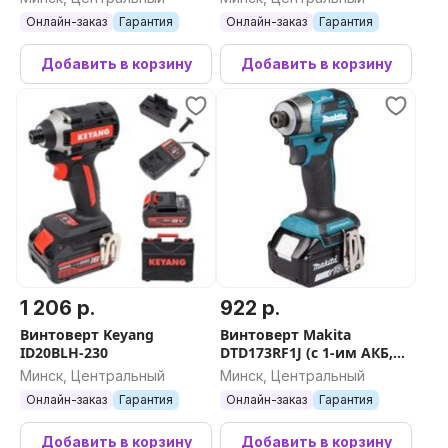
Онлайн-заказ
Гарантия
Онлайн-заказ
Гарантия
Добавить в корзину
Добавить в корзину
1 206 р.
922 р.
Винтоверт Keyang
Винтоверт Makita
ID20BLH-230
DTD173RF1J (с 1-им АКБ,
кейс)
Минск, Центральный
Минск, Центральный
Онлайн-заказ
Гарантия
Онлайн-заказ
Гарантия
Добавить в корзину
Добавить в корзину