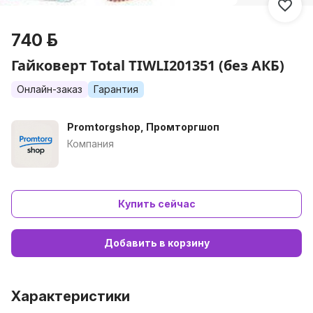
740 р.
Гайковерт Total TIWLI201351 (без АКБ)
Онлайн-заказ
Гарантия
Promtorgshop, Промторгшоп
Компания
Купить сейчас
Добавить в корзину
Характеристики