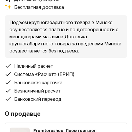
Бесплатная доставка
Подъем крупногабаритного товара в Минске
осуществляется платно и по договоренности с
менеджерами магазина.Доставка
крупногабаритного товара за пределами Минска
осуществляется без подъема.
Наличный расчет
Система «Расчет» (ЕРИП)
Банковская карточка
Безналичный расчет
Банковский перевод
О продавце
Promtorgshop, Промторгшоп