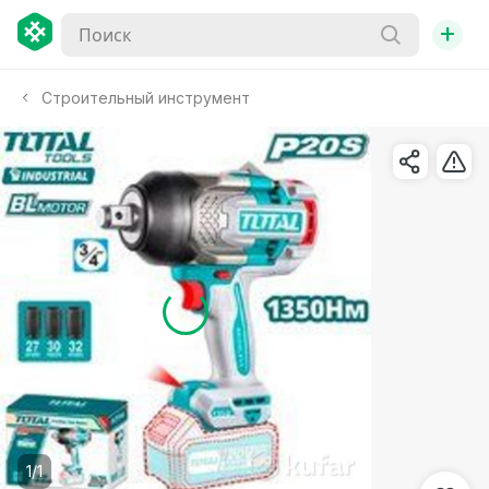
+
Строительный инструмент
1/1