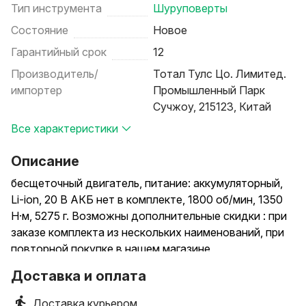
Тип инструмента
Шуруповерты
Состояние
Новое
Гарантийный срок
12
Производитель/
Тотал Тулс Цо. Лимитед.
импортер
Промышленный Парк
Сучжоу, 215123, Китай
Все характеристики
Описание
бесщеточный двигатель, питание: аккумуляторный,
Li-ion, 20 В АКБ нет в комплекте, 1800 об/мин, 1350
Н·м, 5275 г. Возможны дополнительные скидки : при
заказе комплекта из нескольких наименований, при
повторной покупке в нашем магазине
Доставка и оплата
Доставка курьером