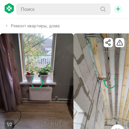
+
Ремонт квартиры, дома
1/2