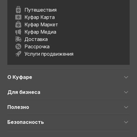
Путешествия
Куфар Карта
Куфар Маркет
Куфар Медиа
Доставка
Рассрочка
Услуги продвижения
О Куфаре
Для бизнеса
Полезно
Безопасность