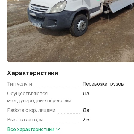
Характеристики
Тип услуги
Перевозка грузов
Осуществляются
Да
международные перевозки
Работа с юр. лицами
Да
Высота авто, м
2.5
Все характеристики