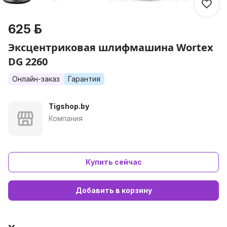
625 р.
Эксцентриковая шлифмашина Wortex
DG 2260
Онлайн-заказ
Гарантия
Tigshop.by
Компания
Купить сейчас
Добавить в корзину