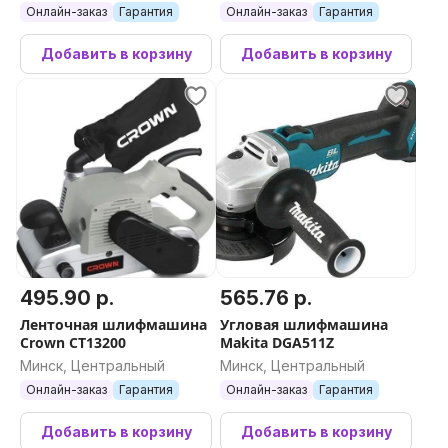
Онлайн-заказ
Гарантия
Онлайн-заказ
Гарантия
Добавить в корзину
Добавить в корзину
495.90 р.
565.76 р.
Ленточная шлифмашина
Угловая шлифмашина
Crown CT13200
Makita DGA511Z
Минск, Центральный
Минск, Центральный
Онлайн-заказ
Гарантия
Онлайн-заказ
Гарантия
Добавить в корзину
Добавить в корзину