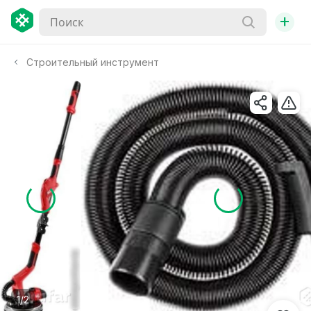
+
Строительный инструмент
1/2