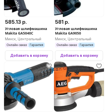
585.13 р.
581 р.
Угловая шлифмашина
Угловая шлифмашина
Makita GA5040C
Makita GA9050
Минск, Центральный
Минск, Центральный
Онлайн-заказ
Гарантия
Онлайн-заказ
Гарантия
Добавить в корзину
Добавить в корзину