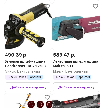
490.39 р.
589.47 р.
Угловая шлифмашина
Ленточная шлифмашина
Hanskonner HAG9125SB
Makita 9911
Минск, Центральный
Минск, Центральный
Онлайн-заказ
Гарантия
Онлайн-заказ
Гарантия
Добавить в корзину
Добавить в корзину